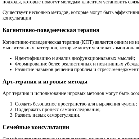
подходы, которые помогут молодым клиентам установить связь
Существует несколько методов, которые могут быть эффективны
консультации.
Когнитивно-поведенческая терапия
Когнитивно-поведенческая терапия (КПТ) является одним из 
мыслительных паттернов, которые могут усиливать эмоциона
Идентификацию и анализ дисфункциональных мыслей;
Формирование более реалистичных и позитивных убежд
Развитие навыков решения проблем и стресс-менеджмент
Арт-терапия и игровые методы
Арт-терапия и использование игровых методов могут быть особ
Создать безопасное пространство для выражения чувств;
Поддержать процесс самоисследования;
Развить навык саморегуляции.
Семейные консультации