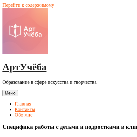
Перейти к содержимому
АртУчёба
Образование в сфере искусства и творчества
Меню
Главная
Контакты
Обо мне
Специфика работы с детьми и подростками в кли