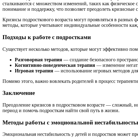
сталкиваются с множеством изменений, таких как физическое 
понимание и поддержку, что позволяет преодолеть кризисные с
Кризисы подросткового возраста могут проявляться в разных ф
методы, которые учитывают индивидуальные особенности кажд
Подходы к работе с подростками
Существует несколько методов, которые могут эффективно пом
Разговорная терапия
— создание безопасного простран
Когнитивно-поведенческая терапия
— изменение негат
Игровая терапия
— использование игровых методов для
Помимо этого, важно вовлекать родителей в процесс терапевт
Заключение
Преодоление кризисов в подростковом возрасте — сложный, но
период и помочь подросткам найти свой путь в жизни.
Методы работы с эмоциональной нестабильностью
Эмоциональная нестабильность у детей и подростков может пр