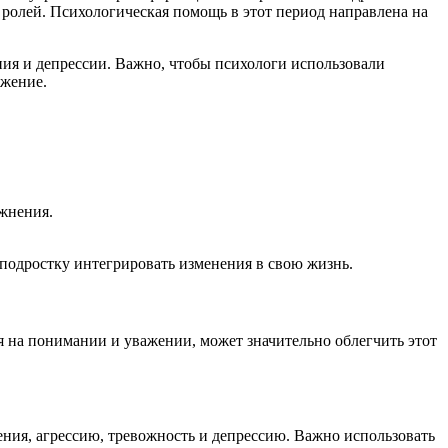
ролей. Психологическая помощь в этот период направлена на
ния и депрессии. Важно, чтобы психологи использовали
ужение.
жнения.
подростку интегрировать изменения в свою жизнь.
 на понимании и уважении, может значительно облегчить этот
ения, агрессию, тревожность и депрессию. Важно использовать