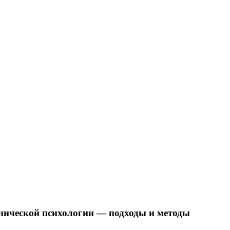
нической психологии — подходы и методы